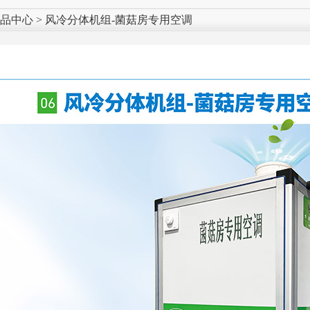
品中心 > 风冷分体机组-菌菇房专用空调