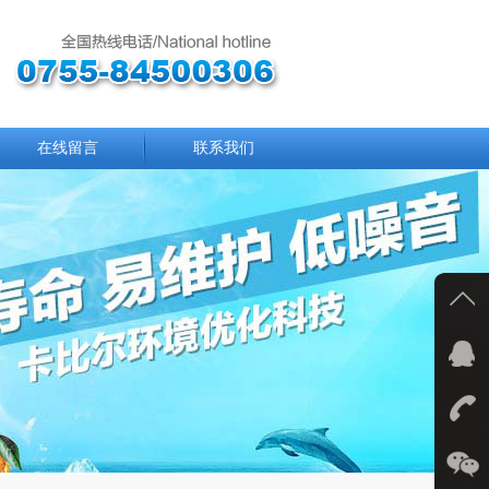
在线留言
联系我们