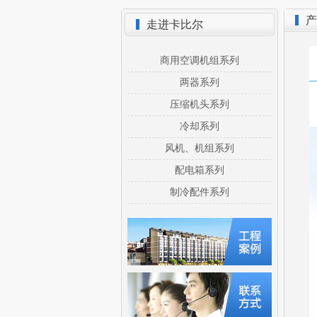
产
走进卡比尔
商用空调机组系列
两器系列
压缩机头系列
冷却系列
风机、机组系列
配电箱系列
制冷配件系列