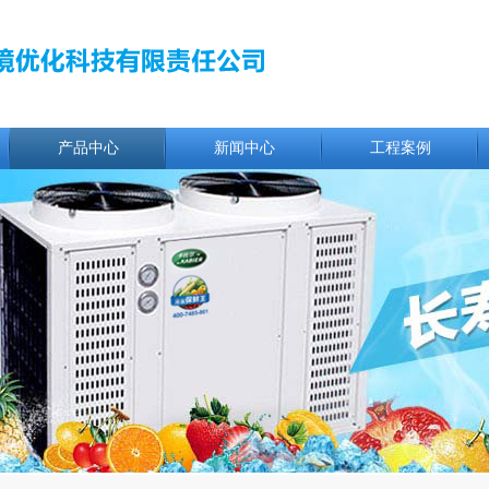
产品中心
新闻中心
工程案例