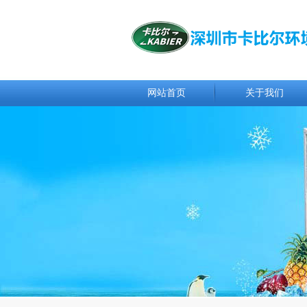
网站首页
关于我们