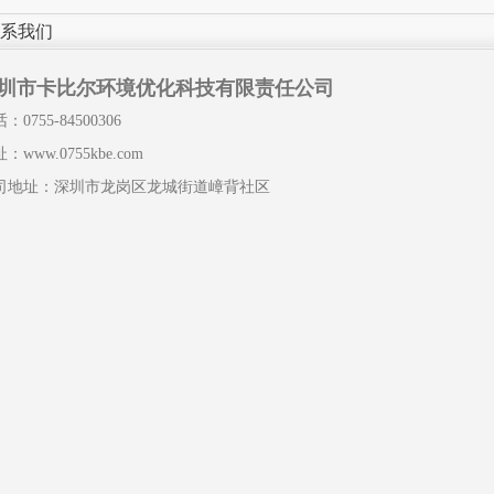
系我们
圳市卡比尔环境优化科技有限责任公司
：0755-84500306
：www.0755kbe.com
司地址：深圳市龙岗区龙城街道嶂背社区