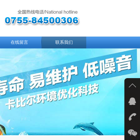
在线留言
联系我们