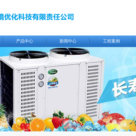
产品中心
新闻中心
工程案例