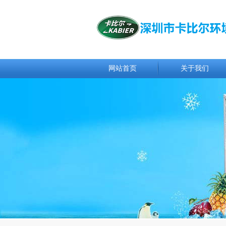
网站首页
关于我们